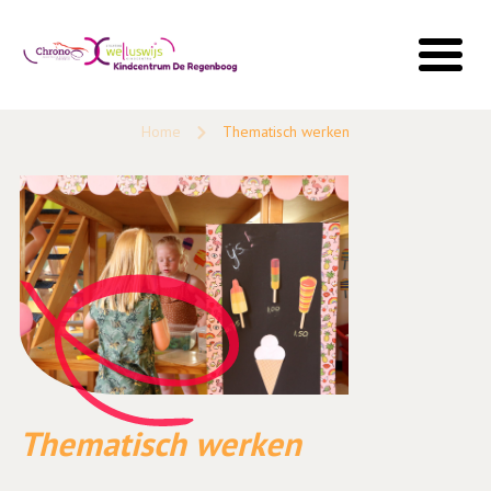
Home
Thematisch werken
Thematisch werken