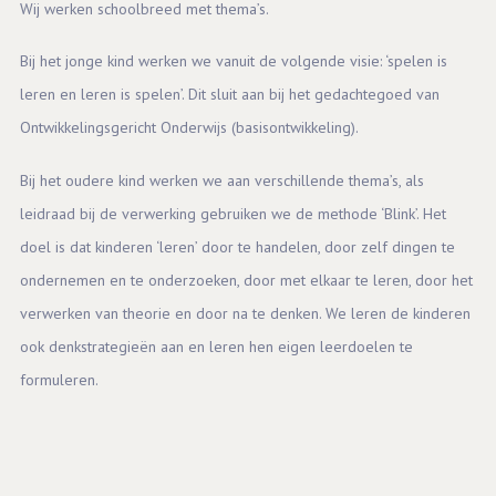
Wij werken schoolbreed met thema’s.
Bij het jonge kind werken we vanuit de volgende visie: ‘spelen is
leren en leren is spelen’. Dit sluit aan bij het gedachtegoed van
Ontwikkelingsgericht Onderwijs (basisontwikkeling).
Bij het oudere kind werken we aan verschillende thema’s, als
leidraad bij de verwerking gebruiken we de methode ‘Blink’. Het
doel is dat kinderen ‘leren’ door te handelen, door zelf dingen te
ondernemen en te onderzoeken, door met elkaar te leren, door het
verwerken van theorie en door na te denken. We leren de kinderen
ook denkstrategieën aan en leren hen eigen leerdoelen te
formuleren.