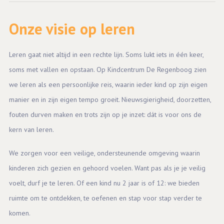
Onze visie op leren
Leren gaat niet altijd in een rechte lijn. Soms lukt iets in één keer,
soms met vallen en opstaan. Op Kindcentrum De Regenboog zien
we leren als een persoonlijke reis, waarin ieder kind op zijn eigen
manier en in zijn eigen tempo groeit. Nieuwsgierigheid, doorzetten,
fouten durven maken en trots zijn op je inzet: dát is voor ons de
kern van leren.
We zorgen voor een veilige, ondersteunende omgeving waarin
kinderen zich gezien en gehoord voelen. Want pas als je je veilig
voelt, durf je te leren. Of een kind nu 2 jaar is of 12: we bieden
ruimte om te ontdekken, te oefenen en stap voor stap verder te
komen.