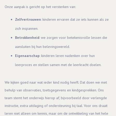
Onze aanpak is gericht op het versterken van:
Zelfvertrouwen
: kinderen ervaren dat ze iets kunnen als ze
zich inspannen.
Betrokkenheid
: we zorgen voor betekenisvolle lessen die
aansluiten bij hun belevingswereld.
Eigenaarschap
: kinderen leren nadenken over hun
leerproces en stellen samen met de leerkracht doelen.
We kijken goed naar wat ieder kind nodig heeft. Dat doen we met
behulp van observaties, toetsgegevens en kindgesprekken. Ons
team stemt het onderwijs hierop af, bijvoorbeeld door verlengde
instructie, extra uitdaging of ondersteuning bij taal. Voor ons draait
leren niet alleen om kennis, maar om de ontwikkeling van het hele