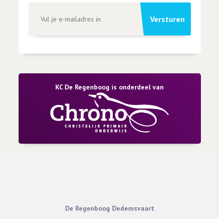
Versturen
KC De Regenboog is onderdeel van
De Regenboog Dedemsvaart