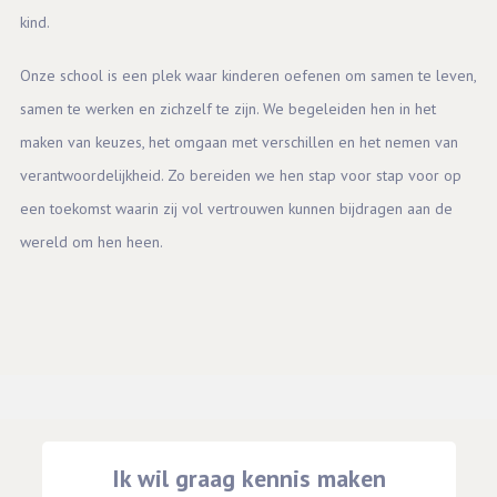
kind.
Onze school is een plek waar kinderen oefenen om samen te leven,
samen te werken en zichzelf te zijn. We begeleiden hen in het
maken van keuzes, het omgaan met verschillen en het nemen van
verantwoordelijkheid. Zo bereiden we hen stap voor stap voor op
een toekomst waarin zij vol vertrouwen kunnen bijdragen aan de
wereld om hen heen.
Ik wil graag kennis maken