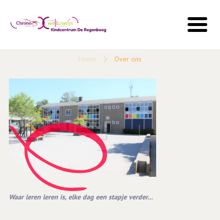
Home
Over ons
Waar leren leren is, elke dag een stapje verder…