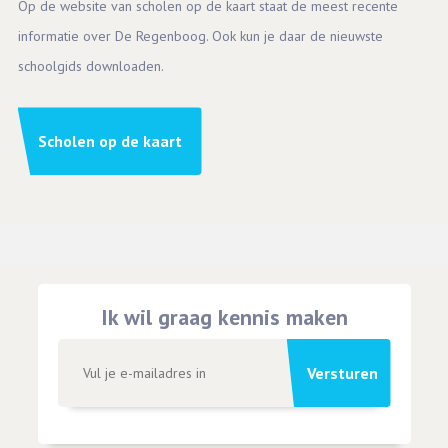
Op de website van scholen op de kaart staat de meest recente
informatie over De Regenboog. Ook kun je daar de nieuwste
schoolgids downloaden.
Scholen op de kaart
Ik wil graag kennis maken
Versturen