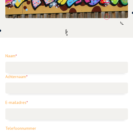
Naam
*
Achternaam
*
E-mailadres
*
Telefoonnummer