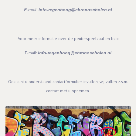
E-mail:
info-regenboog@chronoscholen.nl
Voor meer informatie over de peuterspeelzaal en bso:
E-mail:
info-regenboog@chronoscholen.nl
Ook kunt u onderstaand contactformulier invullen, wij zullen z.s.m.
contact met u opnemen.