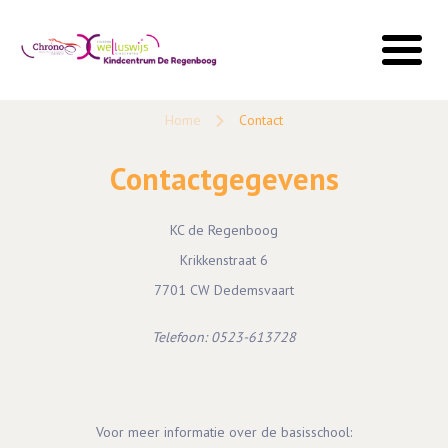
Home
Contact
Contactgegevens
KC de Regenboog
Krikkenstraat 6
7701 CW Dedemsvaart
Telefoon: 0523-613728
Voor meer informatie over de basisschool: